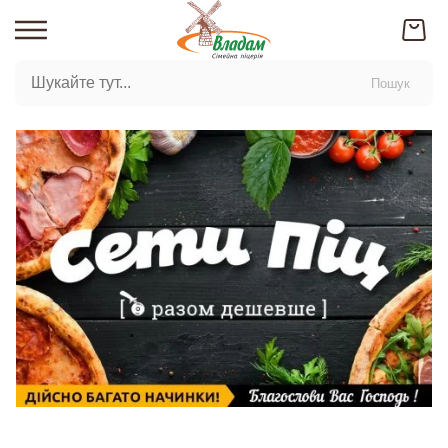
Пошук