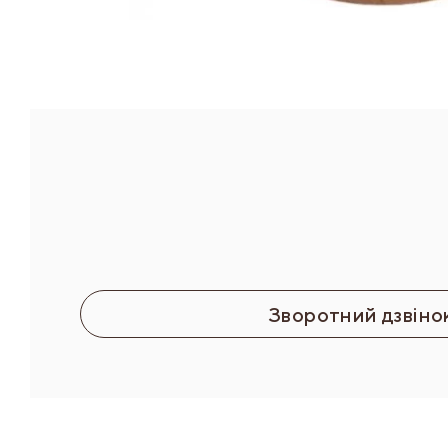
Зворотний дзвіно