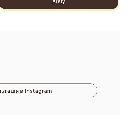
Хочу
ьтація в Instagram