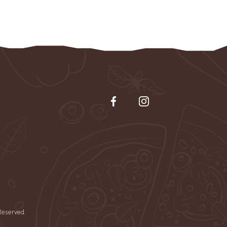
Reserved.