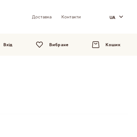
Доставка
Контакти
UA
Вхід
Вибране
Кошик