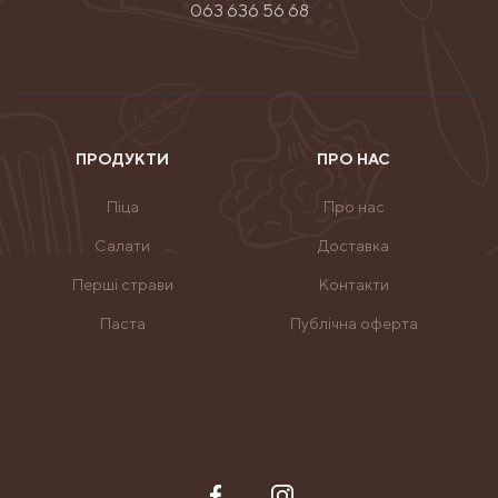
063 636 56 68
ПРОДУКТИ
ПРО НАС
Піца
Про нас
Салати
Доставка
Перші страви
Контакти
Паста
Публічна оферта