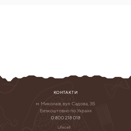
КОНТАКТИ
м. Миколаїв, вул. Садова, 3Б
Безкоштовно по Україні
0 800 218 018
Lifecell