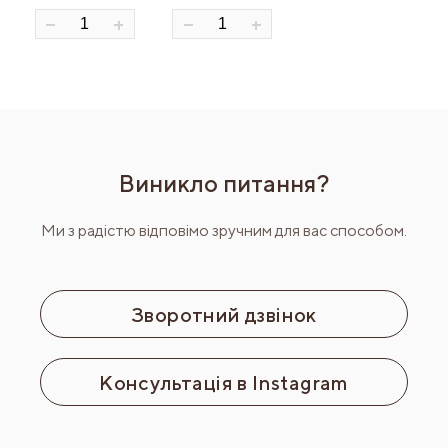
Виникло питання?
Ми з радістю відповімо зручним для вас способом.
Зворотний дзвінок
Консультація в Instagram