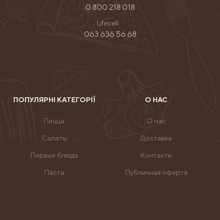
0 800 218 018
Lifecell
063 636 56 68
ПОПУЛЯРНІ КАТЕГОРІЇ
О НАС
Пицца
О нас
Салаты
Доставка
Первые блюда
Контакты
Паста
Публичная оферта