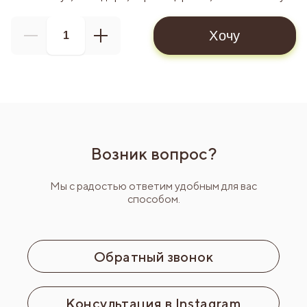
Хочу
Возник вопрос?
Мы с радостью ответим удобным для вас
способом.
Обратный звонок
Консультация в Instagram