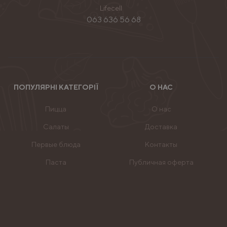
Lifecell
063 636 56 68
ПОПУЛЯРНІ КАТЕГОРІЇ
О НАС
Пицца
О нас
Салаты
Доставка
Первые блюда
Контакты
Паста
Публичная оферта