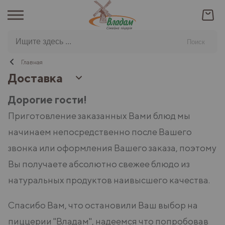
Поиск
Главная
Доставка
Дорогие гости!
Приготовление заказанных Вами блюд мы
начинаем непосредственно после Вашего
звонка или оформления Вашего заказа, поэтому
Вы получаете абсолютно свежее блюдо из
натуральных продуктов наивысшего качества.
Спасибо Вам, что остановили Ваш выбор на
пиццерии "Владам", надеемся что попробовав