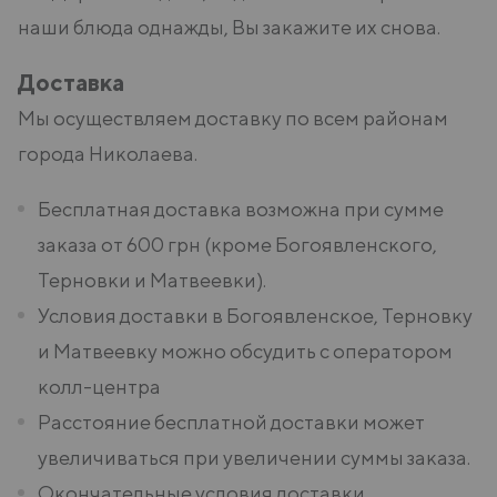
наши блюда однажды, Вы закажите их снова.
Доставка
Мы осуществляем доставку по всем районам
города Николаева.
Бесплатная доставка возможна при сумме
заказа от 600 грн (кроме Богоявленского,
Терновки и Матвеевки).
Условия доставки в Богоявленское, Терновку
и Матвеевку можно обсудить с оператором
колл-центра
Расстояние бесплатной доставки может
увеличиваться при увеличении суммы заказа.
Окончательные условия доставки