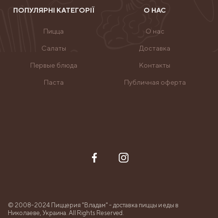
ПОПУЛЯРНІ КАТЕГОРІЇ
О НАС
Пицца
О нас
Салаты
Доставка
Первые блюда
Контакты
Паста
Публичная оферта
© 2008-2024 Пиццерия "Владам" - доставка пиццы и еды в
Николаеве, Украина. All Rights Reserved.