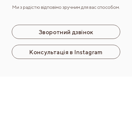
Ми з радістю відповімо зручним для вас способом.
Зворотний дзвінок
Консультація в Instagram