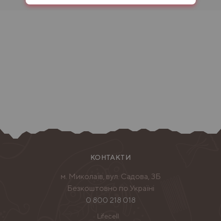
КОНТАКТИ
м. Миколаїв, вул. Садова, 3Б
Безкоштовно по Україні
0 800 218 018
Lifecell